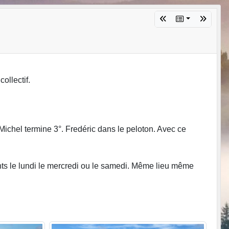
ollectif.
 Michel termine 3°. Fredéric dans le peloton. Avec ce
nts le lundi le mercredi ou le samedi. Même lieu même