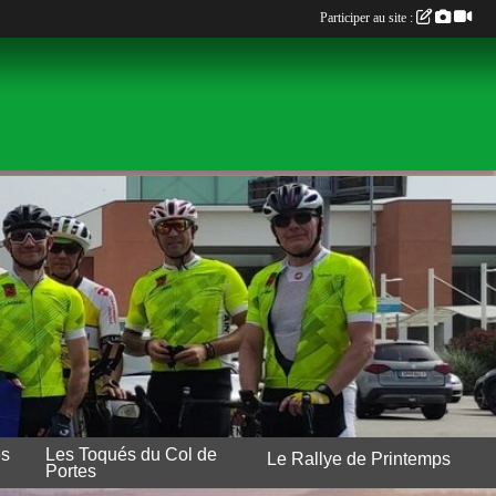
Participer au site :
es
Les Toqués du Col de
Le Rallye de Printemps
Portes