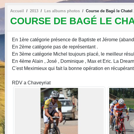
Accueil
2013
Les albums photos
Course de Bagé le Chatel
COURSE DE BAGÉ LE CHA
En 1ère catégorie présence de Baptiste et Jérome (abando
En 2ème catégorie pas de représentant .
En 3ème catégorie Michel toujours placé, le meilleur résul
En 4ème Alain , José , Dominique , Max et Eric. La Dream-T
C'est Meximieux qui fait la bonne opération en récupérant
RDV a Chaveyriat