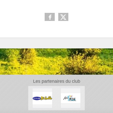
Les partenaires du club