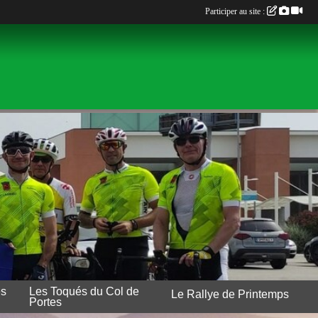
Participer au site :
es
Les Toqués du Col de
Le Rallye de Printemps
Portes