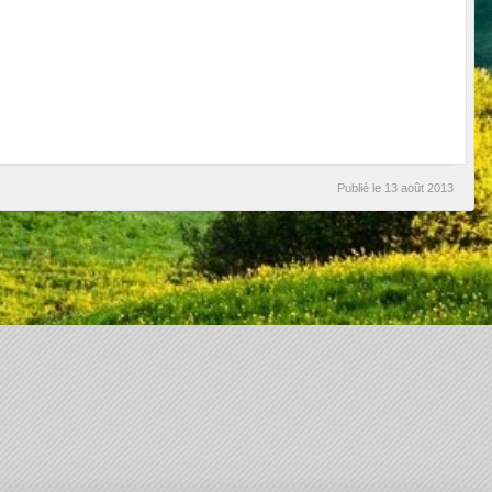
Publié le
13 août 2013