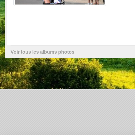
Voir tous les albums photos