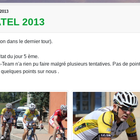
 2013
TEL 2013
n dans le dernier tour).
tat du jour 5 ème.
eam n'a rien pu faire malgré plusieurs tentatives. Pas de point
 quelques points sur nous .