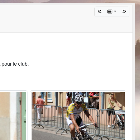
 pour le club.