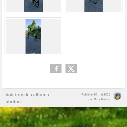
Voir tous les albums
Publié le
20 mai 2025
par
Guy Martin
photos