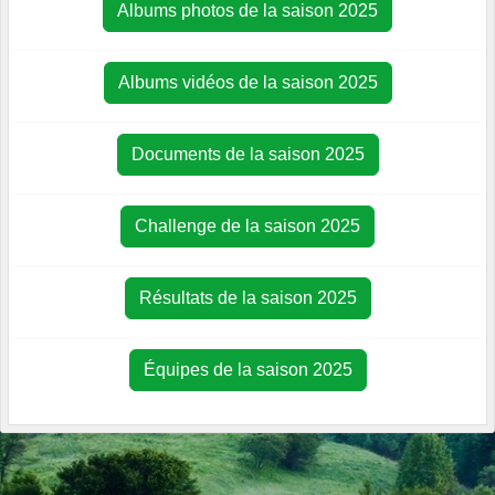
Albums photos de la saison 2025
Albums vidéos de la saison 2025
Documents de la saison 2025
Challenge de la saison 2025
Résultats de la saison 2025
Équipes de la saison 2025