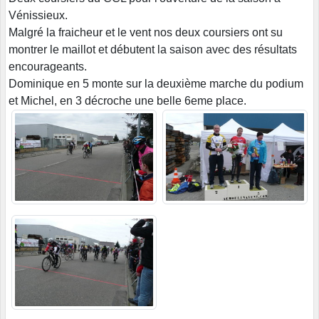
Vénissieux.
Malgré la fraicheur et le vent nos deux coursiers ont su
montrer le maillot et débutent la saison avec des résultats
encourageants.
Dominique en 5 monte sur la deuxième marche du podium
et Michel, en 3 décroche une belle 6eme place.