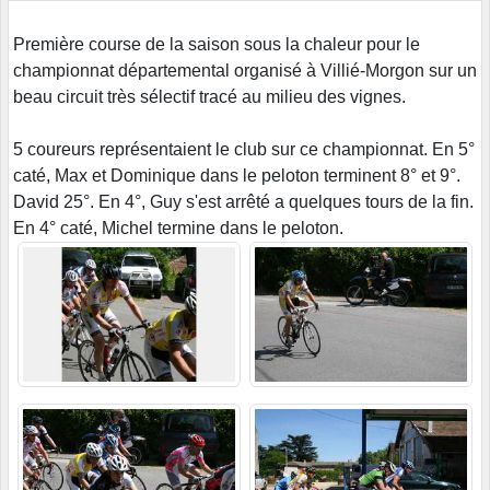
Première course de la saison sous la chaleur pour le
championnat départemental organisé à Villié-Morgon sur un
beau circuit très sélectif tracé au milieu des vignes.
5 coureurs représentaient le club sur ce championnat. En 5°
caté, Max et Dominique dans le peloton terminent 8° et 9°.
David 25°. En 4°, Guy s'est arrêté a quelques tours de la fin.
En 4° caté, Michel termine dans le peloton.