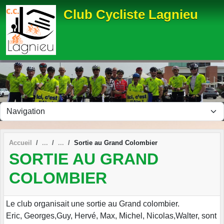
Panneau de gestion des cookies
Club Cycliste Lagnieu
Accueil
Sortie au Grand Colombier
SORTIE AU GRAND
COLOMBIER
Le club organisait une sortie au Grand colombier.
Eric, Georges,Guy, Hervé, Max, Michel, Nicolas,Walter, sont