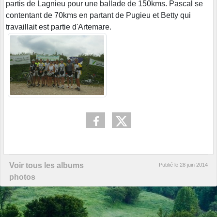
partis de Lagnieu pour une ballade de 150kms. Pascal se
contentant de 70kms en partant de Pugieu et Betty qui
travaillait est partie d'Artemare.
Voir tous les albums
Publié le
28 juin 2014
photos