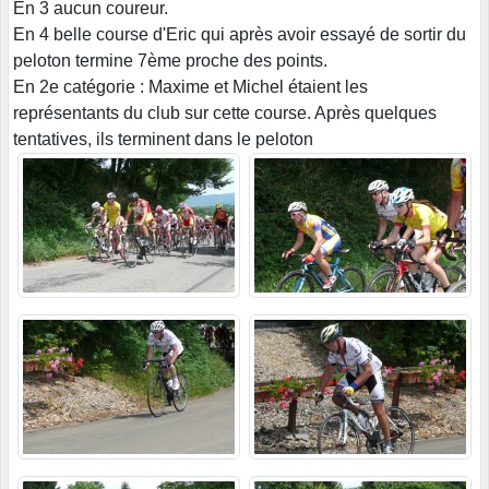
En 3 aucun coureur.
En 4 belle course d'Eric qui après avoir essayé de sortir du
peloton termine 7ème proche des points.
En 2e catégorie : Maxime et Michel étaient les
représentants du club sur cette course. Après quelques
tentatives, ils terminent dans le peloton