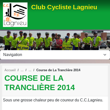
Panneau de gestion des cookies
Club Cycliste Lagnieu
Accueil
Course de La Tranclière 2014
COURSE DE LA
TRANCLIÈRE 2014
Sous une grosse chaleur peu de coureur du C.C.Lagnieu.