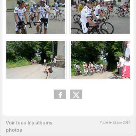
Voir tous les albums
Publié le
22 juin 2014
photos