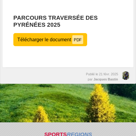
PARCOURS TRAVERSÉE DES
PYRÉNÉES 2025
Télécharger le document
PDF
Publié le
21 févr. 2025
par
Jacques Bastin
SPORTS
REGIONS