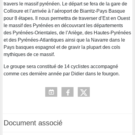
travers le massif pyrénéen. Le départ se fera de la gare de
Collioure et l’arrivée à l’aéroport de Biarritz-Pays Basque
pour 8 étapes. Il nous permettra de traverser d’Est en Ouest
le massif des Pyrénées en découvrant les départements
des Pyrénées-Orientales, de l’Ariège, des Hautes-Pyrénées
et des Pyrénées-Atlantiques ainsi que la Navarre dans le
Pays basques espagnol et de gravir la plupart des cols
mythiques de ce massif.
Le groupe sera constitué de 14 cyclistes accompagné
comme ces dernière année par Didier dans le fourgon.
Document associé