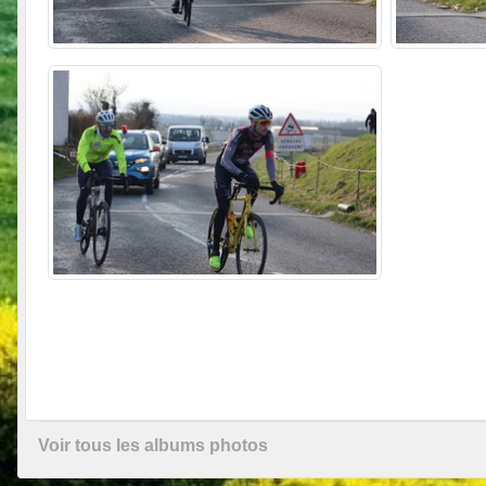
Voir tous les albums photos