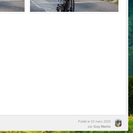
Publié le
02 mars 2025
par
Guy Martin