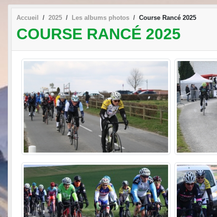
Accueil
2025
Les albums photos
Course Rancé 2025
COURSE RANCÉ 2025