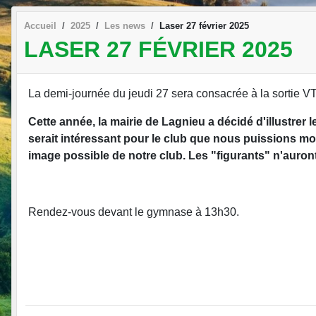
Accueil
2025
Les news
Laser 27 février 2025
LASER 27 FÉVRIER 2025
La demi-journée du jeudi 27 sera consacrée à la sortie VT
Cette année, la mairie de Lagnieu a décidé d'illustrer l
serait intéressant pour le club que nous puissions mon
image possible de notre club. Les "figurants" n'auront 
Rendez-vous devant le gymnase à 13h30.