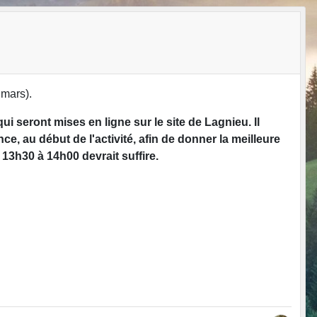
 mars).
qui seront mises en ligne sur le site de Lagnieu. Il
, au début de l'activité, afin de donner la meilleure
 13h30 à 14h00 devrait suffire.