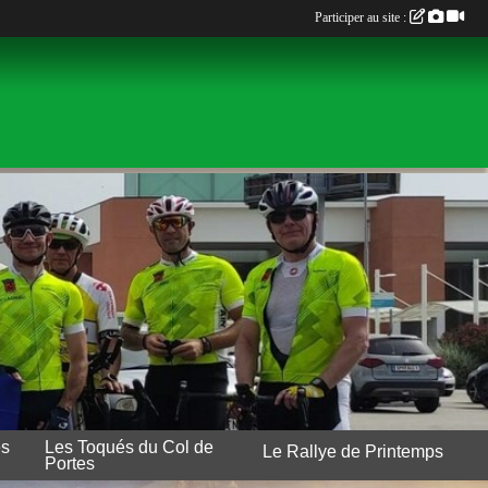
Participer au site :
es
Les Toqués du Col de
Le Rallye de Printemps
Portes