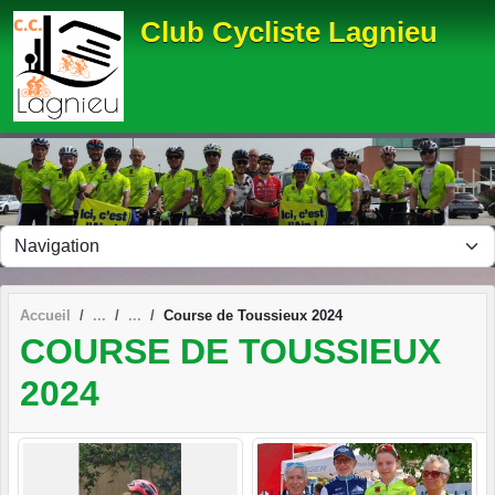
Panneau de gestion des cookies
Club Cycliste Lagnieu
Accueil
Course de Toussieux 2024
COURSE DE TOUSSIEUX
2024