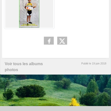
Voir tous les albums
Publié le
19 juin 2018
photos