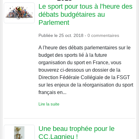
Le sport pour tous à l'heure des
débats budgétaires au
Parlement
Publiée le
25 oct. 2018
-
0
commentaires
A l'heure des débats parlementaires sur le
budget des sports lié à la future
organisation du sport en France, vous
trouverez ci-dessous un dossier de la
Direction Fédérale Collégiale de la FSGT
sur les enjeux de la réorganisation du sport
français en...
Lire la suite
Une beau trophée pour le
CC.Lagnieu !