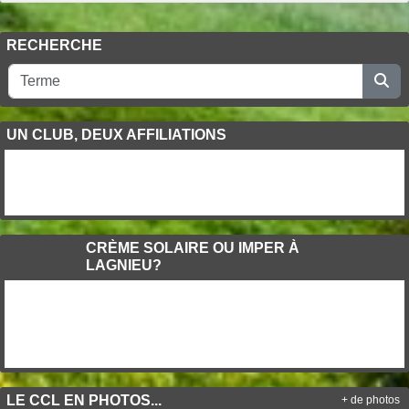
RECHERCHE
UN CLUB, DEUX AFFILIATIONS
CRÈME SOLAIRE OU IMPER À
LAGNIEU?
LE CCL EN PHOTOS...
+ de photos