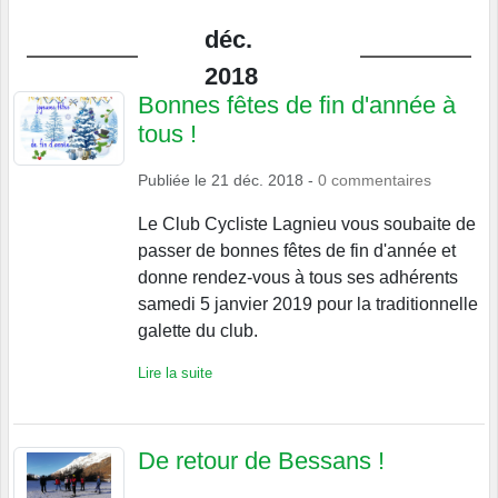
déc.
2018
Bonnes fêtes de fin d'année à
tous !
Publiée le
21 déc. 2018
-
0
commentaires
Le Club Cycliste Lagnieu vous soubaite de
passer de bonnes fêtes de fin d'année et
donne rendez-vous à tous ses adhérents
samedi 5 janvier 2019 pour la traditionnelle
galette du club.
Lire la suite
De retour de Bessans !