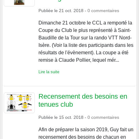
Publiée le
21 oct. 2018
-
0
commentaires
Dimanche 21 octobre le CCL a remporté la
Coupe du Club le plus représenté à Saint-
Baudille de la Tour sur la rando VTT Nord-
Isère. (Voir la liste des participants dans les
résultats de l'évènement). La coupe a été
remise à Claude Pollier, lequel mér...
Lire la suite
Recensement des besoins en
tenues club
Publiée le
15 oct. 2018
-
0
commentaires
Afin de préparer la saison 2019, Guy fait un
recensement des besoins de chacun en