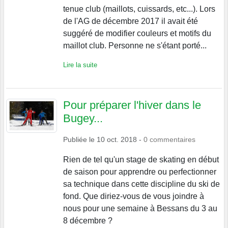
tenue club (maillots, cuissards, etc...). Lors
de l'AG de décembre 2017 il avait été
suggéré de modifier couleurs et motifs du
maillot club. Personne ne s'étant porté...
Lire la suite
Pour préparer l'hiver dans le
Bugey...
Publiée le
10 oct. 2018
-
0
commentaires
Rien de tel qu'un stage de skating en début
de saison pour apprendre ou perfectionner
sa technique dans cette discipline du ski de
fond. Que diriez-vous de vous joindre à
nous pour une semaine à Bessans du 3 au
8 décembre ?