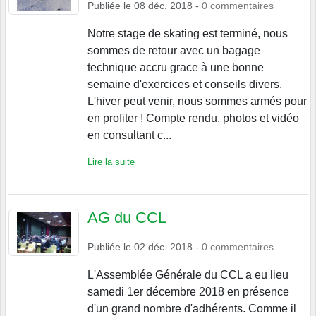
Publiée le
08 déc. 2018
-
0
commentaires
Notre stage de skating est terminé, nous
sommes de retour avec un bagage
technique accru grace à une bonne
semaine d'exercices et conseils divers.
L'hiver peut venir, nous sommes armés pour
en profiter ! Compte rendu, photos et vidéo
en consultant c...
Lire la suite
AG du CCL
Publiée le
02 déc. 2018
-
0
commentaires
L'Assemblée Générale du CCL a eu lieu
samedi 1er décembre 2018 en présence
d'un grand nombre d'adhérents. Comme il