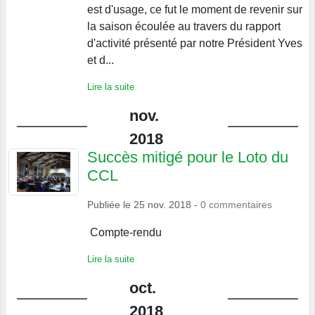
est d'usage, ce fut le moment de revenir sur
la saison écoulée au travers du rapport
d'activité présenté par notre Président Yves
et d...
Lire la suite
nov.
2018
Succès mitigé pour le Loto du
CCL
Publiée le
25 nov. 2018
-
0
commentaires
Compte-rendu
Lire la suite
oct.
2018