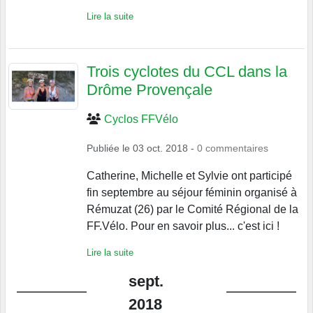
Lire la suite
Trois cyclotes du CCL dans la
Drôme Provençale
Cyclos FFVélo
Publiée le
03 oct. 2018
-
0
commentaires
Catherine, Michelle et Sylvie ont participé
fin septembre au séjour féminin organisé à
Rémuzat (26) par le Comité Régional de la
FF.Vélo. Pour en savoir plus... c'est ici !
Lire la suite
sept.
2018