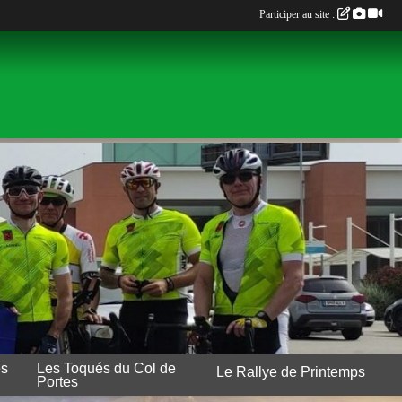
Participer au site :
es
Les Toqués du Col de
Le Rallye de Printemps
Portes