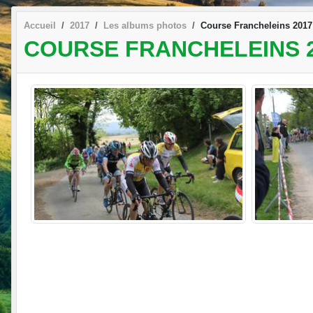
Accueil
2017
Les albums photos
Course Francheleins 2017
COURSE FRANCHELEINS 