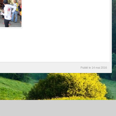
Publié le
14 mai 2016