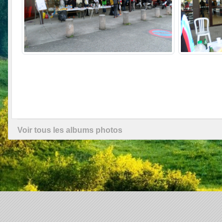
Voir tous les albums photos