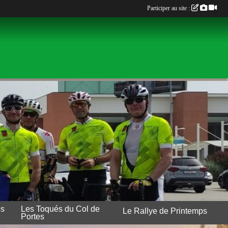
Participer au site :
es
Les Toqués du Col de
Le Rallye de Printemps
Portes