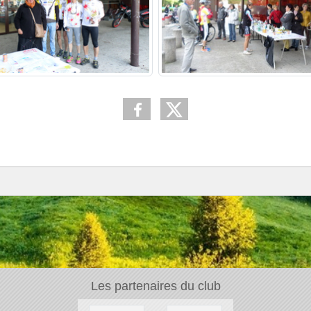
Les partenaires du club