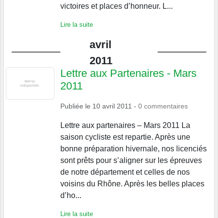
victoires et places d’honneur. L...
Lire la suite
avril
2011
Lettre aux Partenaires - Mars
2011
Publiée le
10 avril 2011
-
0
commentaires
Lettre aux partenaires – Mars 2011 La
saison cycliste est repartie. Après une
bonne préparation hivernale, nos licenciés
sont prêts pour s’aligner sur les épreuves
de notre département et celles de nos
voisins du Rhône. Après les belles places
d’ho...
Lire la suite