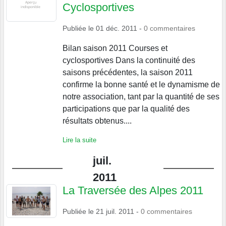
Cyclosportives
Publiée le
01 déc. 2011
-
0
commentaires
Bilan saison 2011 Courses et
cyclosportives Dans la continuité des
saisons précédentes, la saison 2011
confirme la bonne santé et le dynamisme de
notre association, tant par la quantité de ses
participations que par la qualité des
résultats obtenus....
Lire la suite
juil.
2011
La Traversée des Alpes 2011
Publiée le
21 juil. 2011
-
0
commentaires