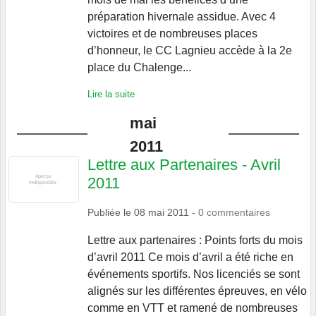
préparation hivernale assidue. Avec 4
victoires et de nombreuses places
d’honneur, le CC Lagnieu accède à la 2e
place du Chalenge...
Lire la suite
mai
2011
Lettre aux Partenaires - Avril
2011
Publiée le
08 mai 2011
-
0
commentaires
Lettre aux partenaires : Points forts du mois
d’avril 2011 Ce mois d’avril a été riche en
événements sportifs. Nos licenciés se sont
alignés sur les différentes épreuves, en vélo
comme en VTT et ramené de nombreuses