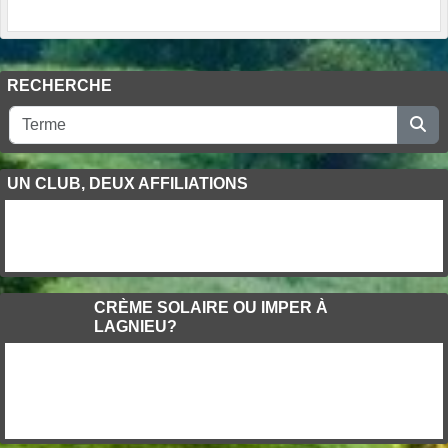
RECHERCHE
UN CLUB, DEUX AFFILIATIONS
CRÈME SOLAIRE OU IMPER À
LAGNIEU?