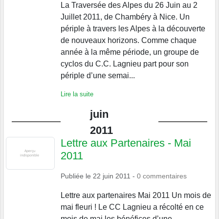
La Traversée des Alpes du 26 Juin au 2
Juillet 2011, de Chambéry à Nice. Un
périple à travers les Alpes à la découverte
de nouveaux horizons. Comme chaque
année à la même période, un groupe de
cyclos du C.C. Lagnieu part pour son
périple d’une semai...
Lire la suite
juin
2011
Lettre aux Partenaires - Mai
2011
Publiée le
22 juin 2011
-
0
commentaires
Lettre aux partenaires Mai 2011 Un mois de
mai fleuri ! Le CC Lagnieu a récolté en ce
mois de mai les bénéfices d’une