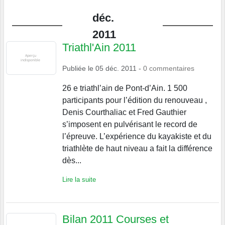
déc.
2011
Triathl'Ain 2011
Publiée le
05 déc. 2011
-
0
commentaires
26 e triathl’ain de Pont-d’Ain. 1 500
participants pour l’édition du renouveau ,
Denis Courthaliac et Fred Gauthier
s’imposent en pulvérisant le record de
l’épreuve. L’expérience du kayakiste et du
triathlète de haut niveau a fait la différence
dès...
Lire la suite
Bilan 2011 Courses et