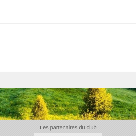
Les partenaires du club