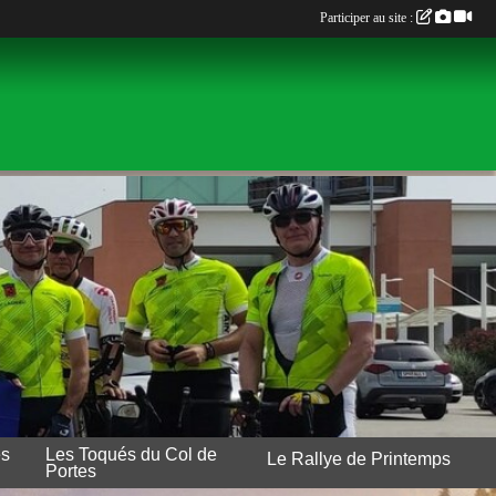
Participer au site :
es
Les Toqués du Col de
Le Rallye de Printemps
Portes