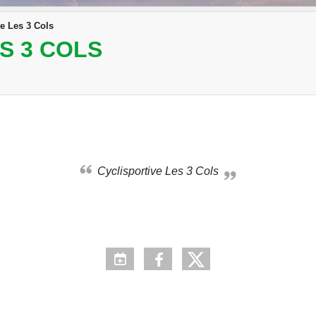
ve Les 3 Cols
S 3 COLS
Cyclisportive Les 3 Cols