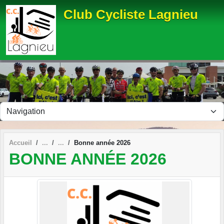
Panneau de gestion des cookies
Club Cycliste Lagnieu
Accueil
Bonne année 2026
BONNE ANNÉE 2026