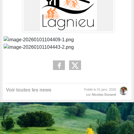
Voir toutes les news
Publié le
01 janv. 2026
par
Nicolas Durand