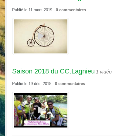
Publié le
11 mars 2019
-
0
commentaires
Saison 2018 du CC.Lagnieu
1 vidéo
Publié le
19 déc. 2018
-
0
commentaires