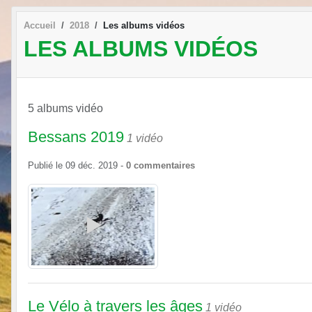
Accueil
2018
Les albums vidéos
LES ALBUMS VIDÉOS
5 albums vidéo
Bessans 2019
1 vidéo
Publié le
09 déc. 2019
-
0
commentaires
Le Vélo à travers les âges
1 vidéo