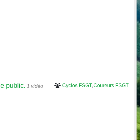
e public.
Cyclos FSGT
Coureurs FSGT
1 vidéo