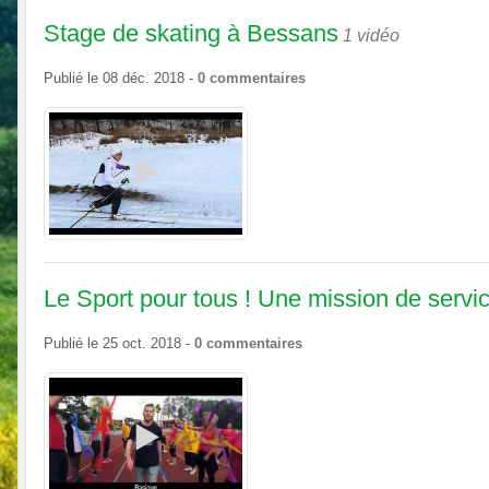
Stage de skating à Bessans
1 vidéo
Publié le
08 déc. 2018
-
0
commentaires
Le Sport pour tous ! Une mission de servic
Publié le
25 oct. 2018
-
0
commentaires