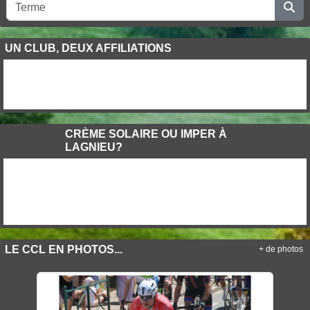
UN CLUB, DEUX AFFILIATIONS
CRÈME SOLAIRE OU IMPER À
LAGNIEU?
LE CCL EN PHOTOS...
+ de photos