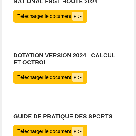
NATIONAL FSGT ROUTE 2024
Télécharger le document
PDF
DOTATION VERSION 2024 - CALCUL
ET OCTROI
Télécharger le document
PDF
GUIDE DE PRATIQUE DES SPORTS
Télécharger le document
PDF