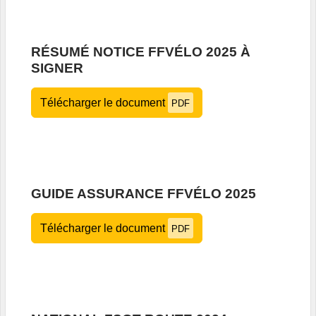
RÉSUMÉ NOTICE FFVÉLO 2025 À
SIGNER
Télécharger le document
PDF
GUIDE ASSURANCE FFVÉLO 2025
Télécharger le document
PDF