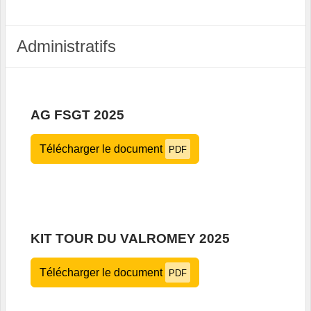
Administratifs
AG FSGT 2025
Télécharger le document
PDF
KIT TOUR DU VALROMEY 2025
Télécharger le document
PDF