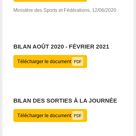
Ministère des Sports et Fédérations, 12/06/2020
BILAN AOÛT 2020 - FÉVRIER 2021
Télécharger le document
PDF
BILAN DES SORTIES À LA JOURNÉE
Télécharger le document
PDF