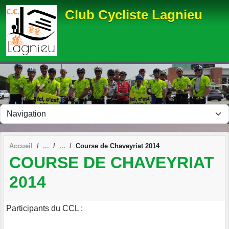
Panneau de gestion des cookies
Club Cycliste Lagnieu
Accueil
Course de Chaveyriat 2014
COURSE DE CHAVEYRIAT
2014
Participants du CCL :