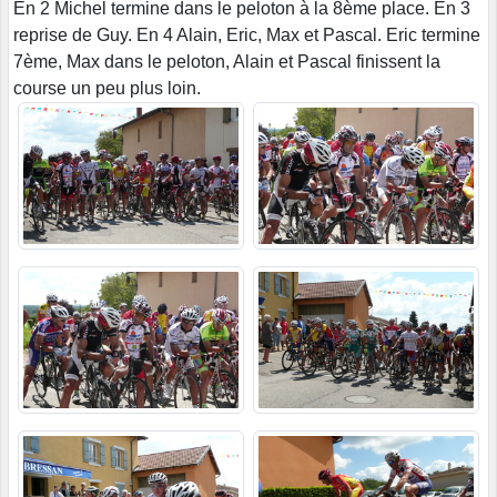
En 2 Michel termine dans le peloton à la 8ème place. En 3
reprise de Guy. En 4 Alain, Eric, Max et Pascal. Eric termine
7ème, Max dans le peloton, Alain et Pascal finissent la
course un peu plus loin.