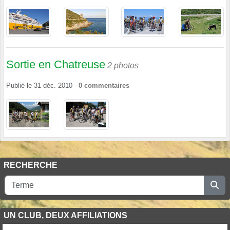
Sortie en Chatreuse
2 photos
Publié le
31 déc. 2010
-
0
commentaires
RECHERCHE
UN CLUB, DEUX AFFILIATIONS