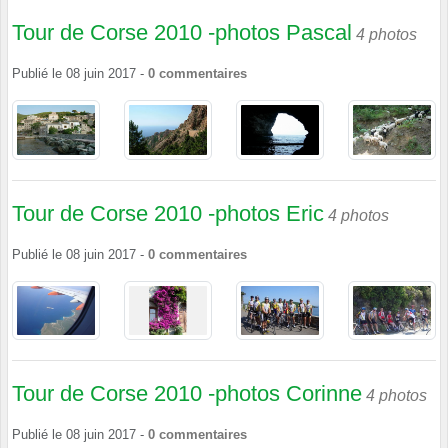
Tour de Corse 2010 -photos Pascal
4 photos
Publié le
08 juin 2017
-
0
commentaires
Tour de Corse 2010 -photos Eric
4 photos
Publié le
08 juin 2017
-
0
commentaires
Tour de Corse 2010 -photos Corinne
4 photos
Publié le
08 juin 2017
-
0
commentaires