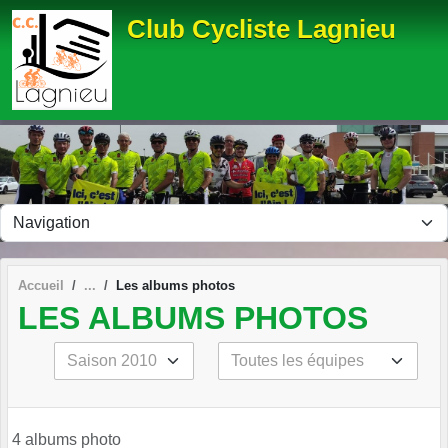
Panneau de gestion des cookies
Club Cycliste Lagnieu
Accueil
Les albums photos
LES ALBUMS PHOTOS
4 albums photo